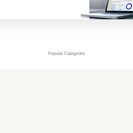
Popular Categories