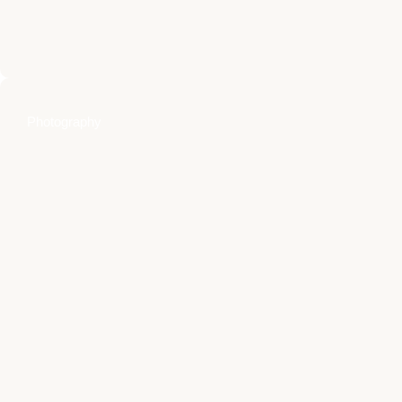
Photography