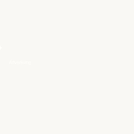
Advertising