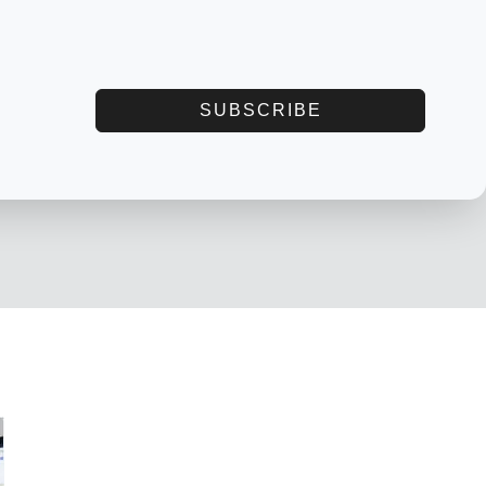
SUBSCRIBE