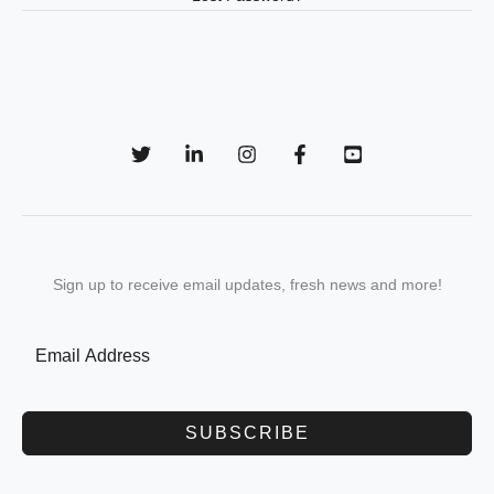
Sign up to receive email updates, fresh news and more!
SUBSCRIBE