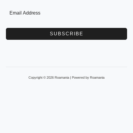
SUBSCRIBE
Copyright © 2026 Roamania | Powered by Roamania